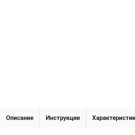
Описание
Инструкции
Характеристи