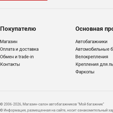
Покупателю
Основная пр
Магазин
Автобагажники
Оплата и доставка
Автомобильные 
Обмен и trade-in
Велокрепления
Контакты
Крепления для л
Фаркопы
© 2006-2026, Магазин-салон автобагажников "Мой багажник"
© Информация, размещенная на сайте, носит ознакомительный хар