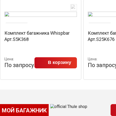
Комплект багажника Whispbar
Комплект ба
Арт.S5K368
Арт.S25K676
Цена:
Цена:
В корзину
По запросу
По запрос
МОЙ БАГАЖНИК