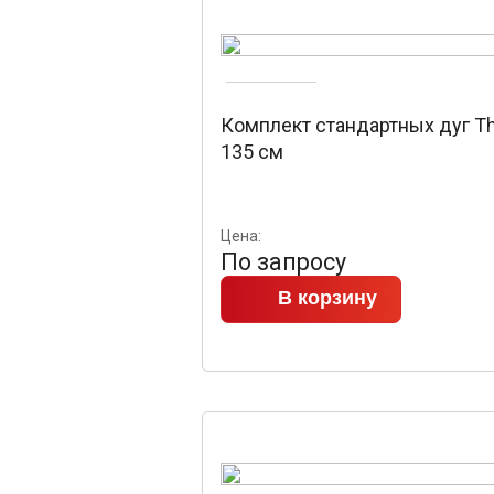
Комплект стандартных дуг Th
135 см
Цена:
По запросу
В корзину