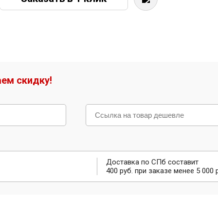
ем скидку!
Доставка по СПб составит
400 руб. при заказе менее 5 000 р