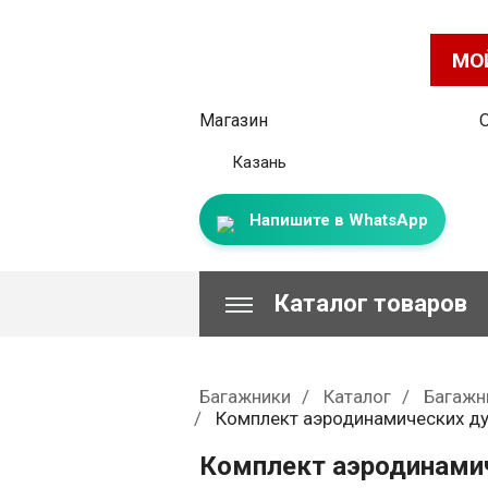
МО
Магазин
Казань
Напишите в WhatsApp
Каталог товаров
Багажники
Каталог
Багажн
Комплект аэродинамических дуг
Комплект аэродинамич