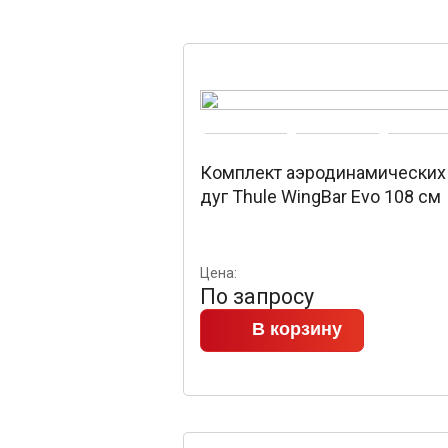
Комплект аэродинамических
дуг Thule WingBar Evo 108 см
Цена:
По запросу
В корзину