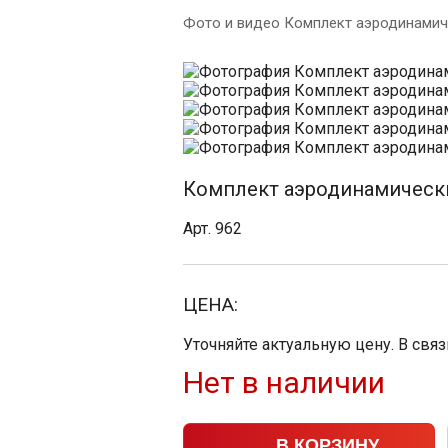
Фото и видео Комплект аэродинамиче
Комплект аэродинамических
Арт. 962
ЦЕНА:
Уточняйте актуальную цену. В свя
Нет в наличии
В КОРЗИНУ