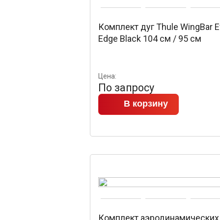
Комплект дуг Thule WingBar 
Edge Black 104 см / 95 см
Цена:
По запросу
В корзину
Комплект аэродинамических