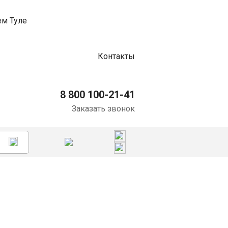
Контакты
8 800 100-21-41
Заказать звонок