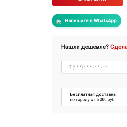
Напишите в WhatsApp
Нашли дешевле?
Сдела
Бесплатная доставка
по городу от 5 000 руб.