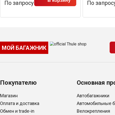
В корзину
По запросу
По запрос
МОЙ БАГАЖНИК
Покупателю
Основная пр
Магазин
Автобагажники
Оплата и доставка
Автомобильные 
Обмен и trade-in
Велокрепления