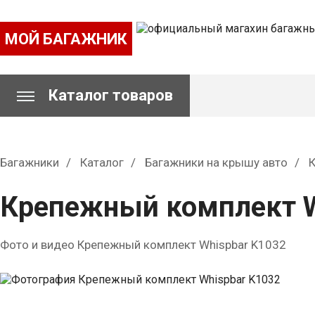
МОЙ БАГАЖНИК
Каталог товаров
Багажники
Каталог
Багажники на крышу авто
Крепежный комплект W
Фото и видео Крепежный комплект Whispbar K1032