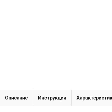
Описание
Инструкции
Характеристи