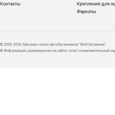
Контакты
Крепления для л
Фаркопы
© 2006-2026, Магазин-салон автобагажников "Мой багажник"
© Информация, размещенная на сайте, носит ознакомительный хар