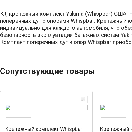
Kit, крепежный комплект Yakima (Whispbar) США.
поперечных дуг с опорами Whispbar. Крепежный 
индивидуально для каждого автомобиля, что обе
безопасность эксплуатации багажных систем Yaki
Комплект поперечных дуг и опор Whispbar приоб
Сопутствующие товары
Крепежный комплект Whispbar
Крепежный к