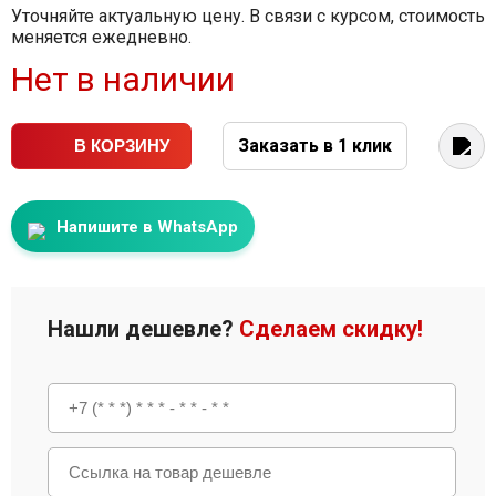
Уточняйте актуальную цену. В связи с курсом, стоимость
меняется ежедневно.
Нет в наличии
Заказать в 1 клик
В КОРЗИНУ
Напишите в WhatsApp
Нашли дешевле?
Сделаем скидку!