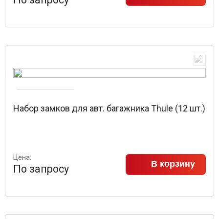
Набор замков для авт. багажника Thule (12 шт.)
Цена:
В корзину
По запросу