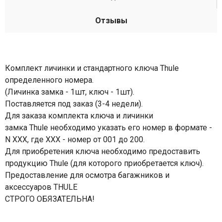
Отзывы
Комплект личинки и стандартного ключа Thule
определенного номера.
(Личинка замка - 1шт, ключ - 1шт).
Поставляется под заказ (3-4 недели).
Для заказа комплекта ключа и личинки
замка Thule необходимо указать его номер в формате -
N XXX, где XXX - номер от 001 до 200.
Для приобретения ключа необходимо предоставить
продукцию Thule (для которого приобретается ключ).
Предоставление для осмотра багажников и
аксессуаров THULE
СТРОГО ОБЯЗАТЕЛЬНА!