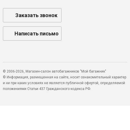
Заказать звонок
Написать письмо
© 2006-2026, Магазин-салон автобагажников "Мой багажник"
© Информация, размещенная на сайте, носит ознакомительный характер
и ни при каких условиях не является публичной офертой, определяемой
положениями Статьи 437 Гражданского кодекса РФ.