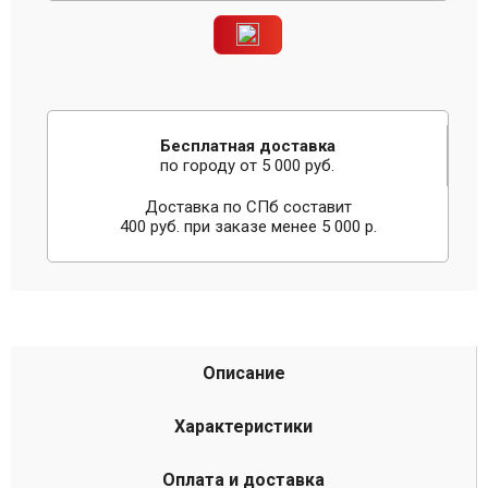
Бесплатная доставка
по городу от 5 000 руб.
Доставка по СПб составит
400 руб. при заказе менее 5 000 р.
Описание
Характеристики
Оплата и доставка