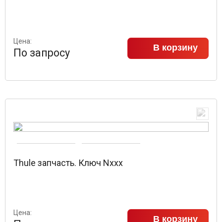
Цена:
В корзину
По запросу
Thule запчасть. Ключ Nxxx
Цена:
В корзину