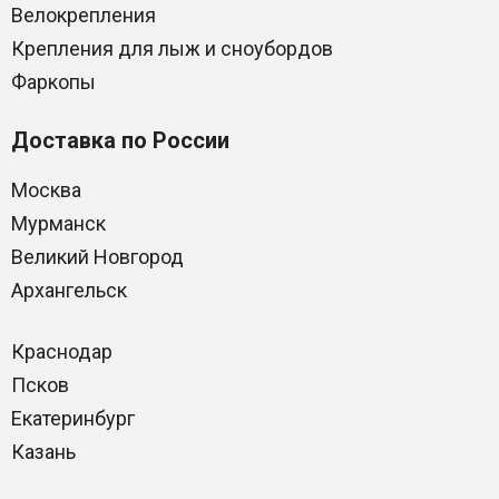
Велокрепления
Крепления для лыж и сноубордов
Фаркопы
Доставка по России
Москва
Мурманск
Великий Новгород
Архангельск
Краснодар
Псков
Екатеринбург
Казань