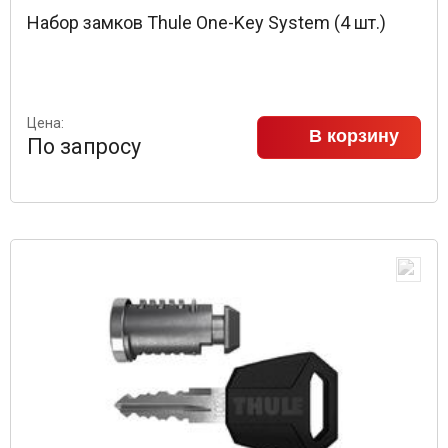
Набор замков Thule One-Key System (4 шт.)
Цена:
В корзину
По запросу