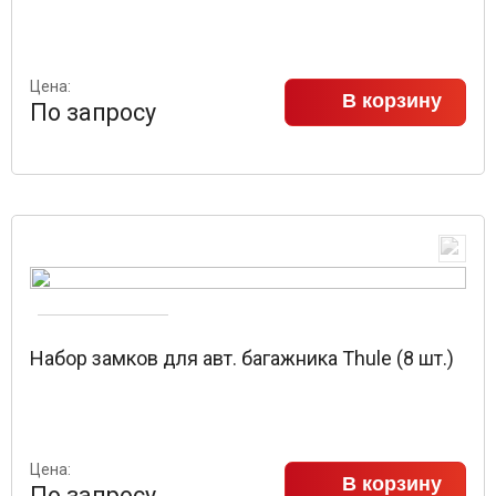
Цена:
В корзину
По запросу
Набор замков для авт. багажника Thule (8 шт.)
Цена:
В корзину
По запросу