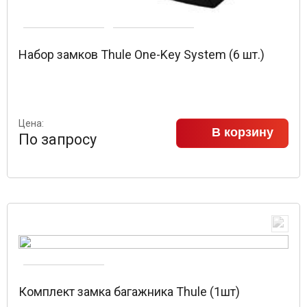
Набор замков Thule One-Key System (6 шт.)
Цена:
В корзину
По запросу
Комплект замка багажника Thule (1шт)