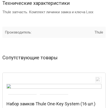
Технические характеристики
Thule запчасть. Комплект личинки замка и ключа Lxxx
Производитель:
Thule
Сопутствующие товары
Набор замков Thule One-Key System (16 шт.)