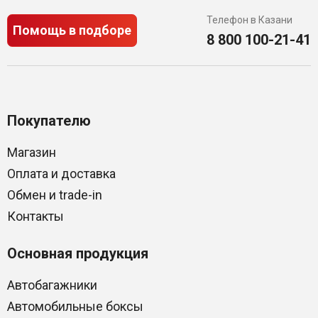
Телефон в Казани
Помощь в подборе
8 800 100-21-41
Покупателю
Магазин
Оплата и доставка
Обмен и trade-in
Контакты
Основная продукция
Автобагажники
Автомобильные боксы