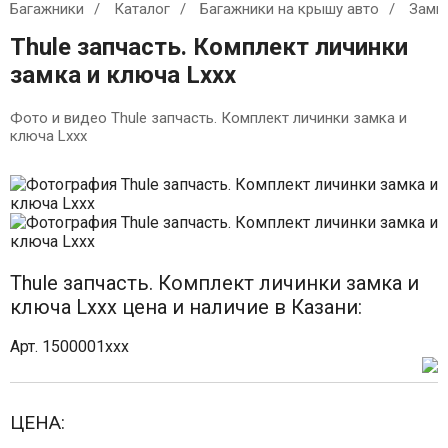
Багажники
Каталог
Багажники на крышу авто
Замк
Thule запчасть. Комплект личинки
замка и ключа Lxxx
Фото и видео Thule запчасть. Комплект личинки замка и
ключа Lxxx
Thule запчасть. Комплект личинки замка и
ключа Lxxx цена и наличие в Казани:
Арт. 1500001xxx
ЦЕНА: