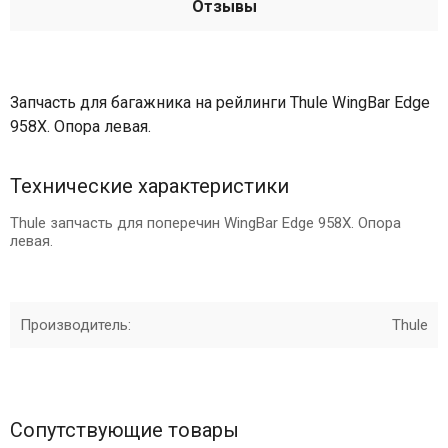
Отзывы
Запчасть для багажника на рейлинги Thule WingBar Edge
958X. Опора левая.
Технические характеристики
Thule запчасть для поперечин WingBar Edge 958X. Опора
левая.
Производитель:
Thule
Сопутствующие товары