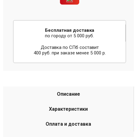
Бесплатная доставка
по городу от 5 000 руб.
Доставка по СПб составит
400 руб. при заказе менее 5 000 р.
Описание
Характеристики
Оплата и доставка