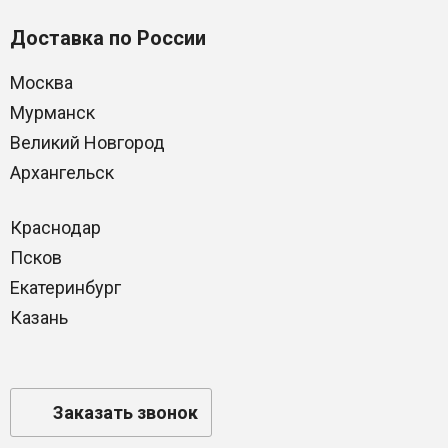
Доставка по России
Москва
Мурманск
Великий Новгород
Архангельск
Краснодар
Псков
Екатеринбург
Казань
Заказать звонок