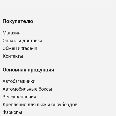
Покупателю
Магазин
Оплата и доставка
Обмен и trade-in
Контакты
Основная продукция
Автобагажники
Автомобильные боксы
Велокрепления
Крепления для лыж и сноубордов
Фаркопы