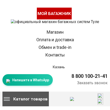
МОЙ БАГАЖНИК
Магазин
Оплата и доставка
Обмен и trade-in
Контакты
Казань
8 800 100-21-41
Напишите в WhatsApp
Заказать звонок
Каталог товаров