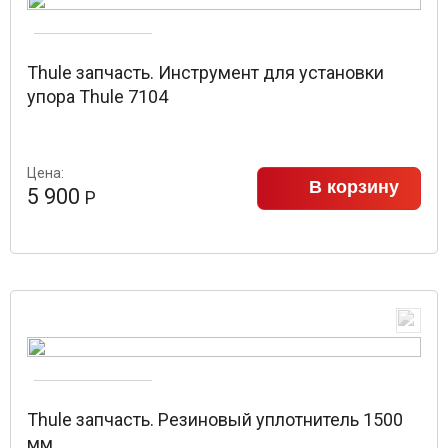
Thule запчасть. Инструмент для установки
упора Thule 7104
Цена:
В корзину
5 900
Р
Thule запчасть. Резиновый уплотнитель 1500
мм