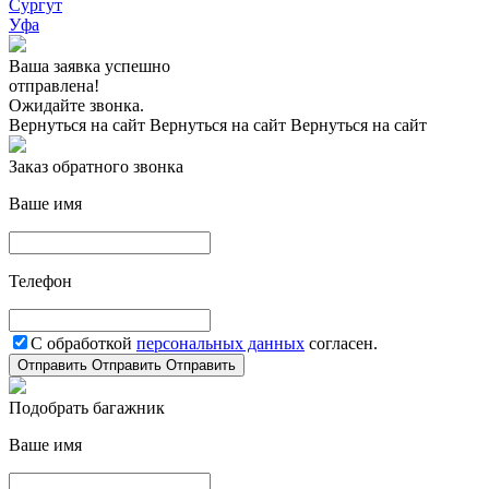
Сургут
Уфа
Ваша заявка успешно
отправлена!
Ожидайте звонка.
Вернуться на сайт
Вернуться на сайт
Вернуться на сайт
Заказ обратного звонка
Ваше имя
Телефон
С обработкой
персональных данных
согласен.
Отправить
Отправить
Отправить
Подобрать багажник
Ваше имя