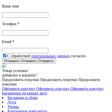
Ваше имя
Телефон *
Email *
С обработкой
персональных данных
согласен.
Отправить
Отправить
Отправить
Товар успешно
добавлен в корзину!
Продолжить покупки
Продолжить покупки
Продолжить
покупки
Оформить покупку
Оформить покупку
Оформить покупку
Багажники на крышу авто
Багажник в сборе
Дуги
Упоры
Крепежные комплекты