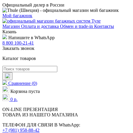
Официальный дилер в России
Мой багажник
Магазин
Оплата и доставка
Обмен и trade-in
Контакты
Казань
Напишите в WhatsApp
8 800 100-21-41
Заказать звонок
Каталог товаров
Сравнение
(
0
)
Корзина пуста
0
р.
ON-LINE
ПРЕЗЕНТАЦИЯ
ТОВАРА ИЗ НАШЕГО МАГАЗИНА
ТЕЛЕФОН ДЛЯ СВЯЗИ В WhatsApp:
+7 (981) 958-88-42