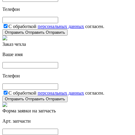
Телефон
С обработкой
персональных данных
согласен.
Отправить
Отправить
Отправить
Заказ чехла
Ваше имя
Телефон
С обработкой
персональных данных
согласен.
Отправить
Отправить
Отправить
Форма заявки на запчасть
Арт. запчасти