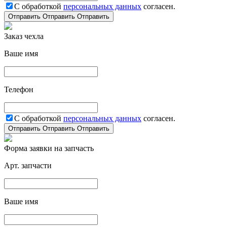
С обработкой
персональных данных
согласен.
Отправить
Отправить
Отправить
Заказ чехла
Ваше имя
Телефон
С обработкой
персональных данных
согласен.
Отправить
Отправить
Отправить
Форма заявки на запчасть
Арт. запчасти
Ваше имя