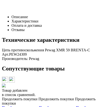
Заказать в 1 клик
Описание
Характеристики
Оплата и доставка
Отзывы
Технические характеристики
Цепь противоскольжения Pewag XMR 59 BRENTA-C
Арт.PEW24309
Производитель:
Pewag
Сопутствующие товары
Товар добавлен
в список сравнений.
Продолжить покупки
Продолжить покупки
Продолжить
покупки