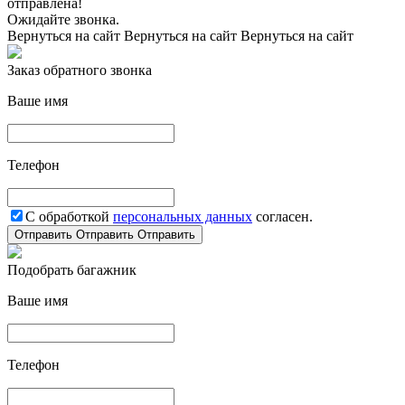
отправлена!
Ожидайте звонка.
Вернуться на сайт
Вернуться на сайт
Вернуться на сайт
Заказ обратного звонка
Ваше имя
Телефон
С обработкой
персональных данных
согласен.
Отправить
Отправить
Отправить
Подобрать багажник
Ваше имя
Телефон