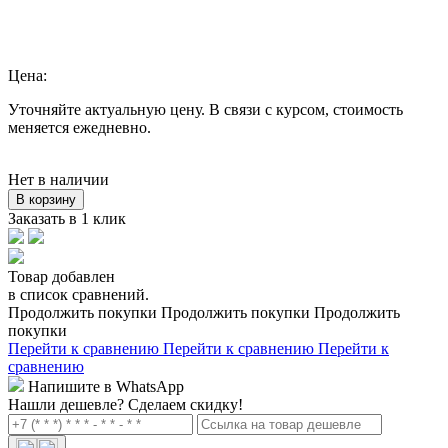
Цена:
Уточняйте актуальную цену. В связи с курсом, стоимость
меняется ежедневно.
Нет в наличии
В корзину
Заказать в 1 клик
Товар добавлен
в список сравнений.
Продолжить покупки
Продолжить покупки
Продолжить
покупки
Перейти к сравнению
Перейти к сравнению
Перейти к
сравнению
Напишите в WhatsApp
Нашли дешевле?
Сделаем скидку!