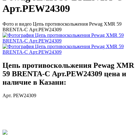
Арт.PEW24309
Фото и видео Цепь противоскольжения Pewag XMR 59
BRENTA-C Арт.PEW24309
Цепь противоскольжения Pewag XMR
59 BRENTA-C Арт.PEW24309 цена и
наличие в Казани:
Арт. PEW24309