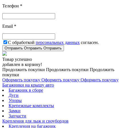
Телефон *
Email *
С обработкой
персональных данных
согласен.
Отправить
Отправить
Отправить
Товар успешно
добавлен в корзину!
Продолжить покупки
Продолжить покупки
Продолжить
покупки
Оформить покупку
Оформить покупку
Оформить покупку
Багажники на крышу авто
Багажник в сборе
Дуги
Упоры
Крепежные комплекты
Замки
Запчасти
Крепления для лыж и сноубордов
Крепления на багажник