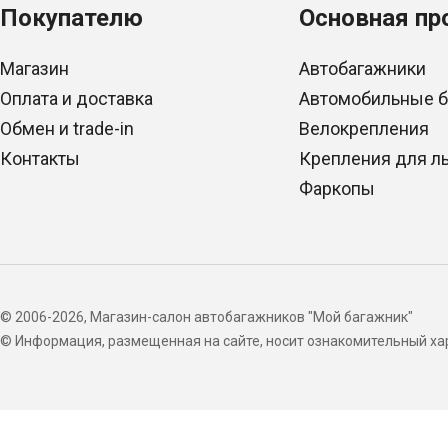
Покупателю
Основная пр
Магазин
Автобагажники
Оплата и доставка
Автомобильные 
Обмен и trade-in
Велокрепления
Контакты
Крепления для л
Фаркопы
© 2006-2026, Магазин-салон автобагажников "Мой багажник"
© Информация, размещенная на сайте, носит ознакомительный хар