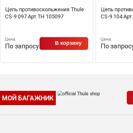
Цепь противоскольжения Thule
Цепь против
CS-9 097 Арт.TH 105097
CS-9 104 Арт
Цена:
Цена:
В корзину
По запросу
По запрос
МОЙ БАГАЖНИК