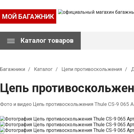
МОЙ БАГАЖНИК
Каталог товаров
Багажники
Каталог
Цепи противоскольжения
Д
Цепь противоскольжени
Фото и видео Цепь противоскольжения Thule CS-9 065 