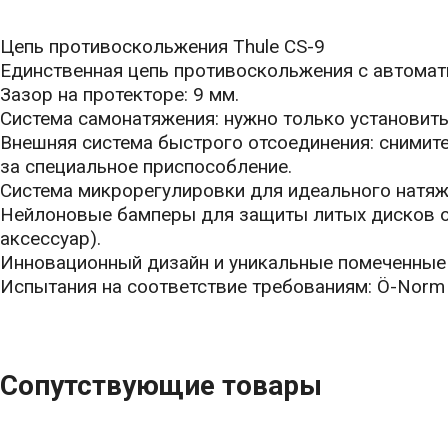
Цепь противоскольжения Thule CS-9
Единственная цепь противоскольжения с ­автома
Зазор на протекторе: 9 мм.
Система самонатяжения: нужно только установить
Внешняя система быстрого отсоединения: снимите
за специальное приспособление.
Система микрорегулировки для идеального натяж
Нейлоновые бамперы для защиты литых дисков о
аксессуар).
Инновационный дизайн и уникальные помеченные 
Испытания на соответствие требованиям: Ö-Norm 
Сопутствующие товары