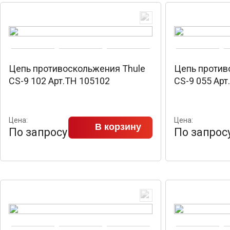
Цепь противоскольжения Thule
Цепь против
CS-9 102 Арт.TH 105102
CS-9 055 Арт
Цена:
Цена:
В корзину
По запросу
По запрос