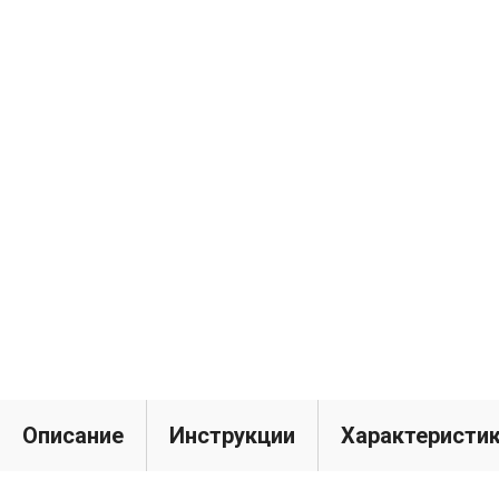
Описание
Инструкции
Характеристи