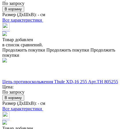
По запросу
В корзину
Размер (ДхШхВ):
- см
Все характеристики
Товар добавлен
в список сравнений.
Продолжить покупки
Продолжить покупки
Продолжить
покупки
Цепь противоскольжения Thule XD-16 255 Арт.TH 805255
Цена:
По запросу
В корзину
Размер (ДхШхВ):
- см
Все характеристики
Товар добавлен