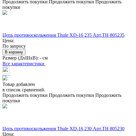
Продолжить покупки
Продолжить покупки
Продолжить
покупки
Цепь противоскольжения Thule XD-16 235 Арт.TH 805235
Цена:
По запросу
В корзину
Размер (ДхШхВ):
- см
Все характеристики
Товар добавлен
в список сравнений.
Продолжить покупки
Продолжить покупки
Продолжить
покупки
Цепь противоскольжения Thule XD-16 230 Арт.TH 805230
Цена: