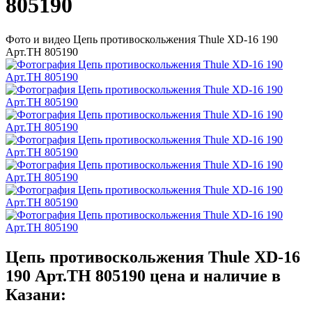
805190
Фото и видео Цепь противоскольжения Thule XD-16 190
Арт.TH 805190
Цепь противоскольжения Thule XD-16
190 Арт.TH 805190 цена и наличие в
Казани: