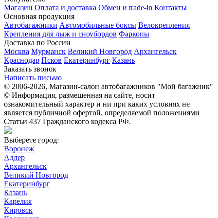
Магазин
Оплата и доставка
Обмен и trade-in
Контакты
Основная продукция
Автобагажники
Автомобильные боксы
Велокрепления
Крепления для лыж и сноубордов
Фаркопы
Доставка по России
Москва
Мурманск
Великий Новгород
Архангельск
Краснодар
Псков
Екатеринбург
Казань
Заказать звонок
Написать письмо
© 2006-2026, Магазин-салон автобагажников "Мой багажник"
© Информация, размещенная на сайте, носит
ознакомительный характер и ни при каких условиях не
является публичной офертой, определяемой положениями
Статьи 437 Гражданского кодекса РФ.
Выберете город:
Воронеж
Адлер
Архангельск
Великий Новгород
Екатеринбург
Казань
Карелия
Кировск