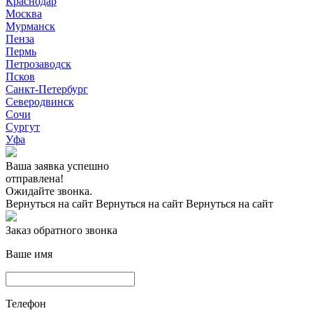
Краснодар
Москва
Мурманск
Пенза
Пермь
Петрозаводск
Псков
Санкт-Петербург
Северодвинск
Сочи
Сургут
Уфа
Ваша заявка успешно
отправлена!
Ожидайте звонка.
Вернуться на сайт
Вернуться на сайт
Вернуться на сайт
Заказ обратного звонка
Ваше имя
Телефон