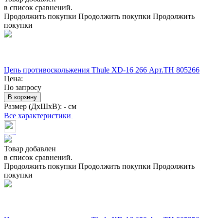
в список сравнений.
Продолжить покупки
Продолжить покупки
Продолжить
покупки
Цепь противоскольжения Thule XD-16 266 Арт.TH 805266
Цена:
По запросу
В корзину
Размер (ДхШхВ):
- см
Все характеристики
Товар добавлен
в список сравнений.
Продолжить покупки
Продолжить покупки
Продолжить
покупки