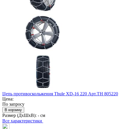
Цепь противоскольжения Thule XD-16 220 Арт.TH 805220
Цена:
По запросу
В корзину
Размер (ДхШхВ):
- см
Все характеристики