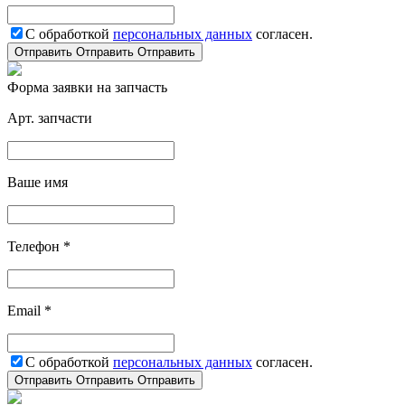
С обработкой
персональных данных
согласен.
Отправить
Отправить
Отправить
Форма заявки на запчасть
Арт. запчасти
Ваше имя
Телефон *
Email *
С обработкой
персональных данных
согласен.
Отправить
Отправить
Отправить