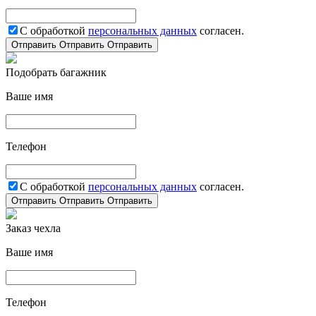
С обработкой
персональных данных
согласен.
Отправить
Отправить
Отправить
Подобрать багажник
Ваше имя
Телефон
С обработкой
персональных данных
согласен.
Отправить
Отправить
Отправить
Заказ чехла
Ваше имя
Телефон