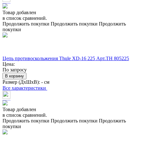
Товар добавлен
в список сравнений.
Продолжить покупки
Продолжить покупки
Продолжить
покупки
Цепь противоскольжения Thule XD-16 225 Арт.TH 805225
Цена:
По запросу
В корзину
Размер (ДхШхВ):
- см
Все характеристики
Товар добавлен
в список сравнений.
Продолжить покупки
Продолжить покупки
Продолжить
покупки