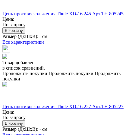
Цепь противоскольжения Thule XD-16 245 Арт.TH 805245
Цена:
По запросу
В корзину
Размер (ДхШхВ):
- см
Все характеристики
Товар добавлен
в список сравнений.
Продолжить покупки
Продолжить покупки
Продолжить
покупки
Цепь противоскольжения Thule XD-16 227 Арт.TH 805227
Цена:
По запросу
В корзину
Размер (ДхШхВ):
- см
Все характеристики