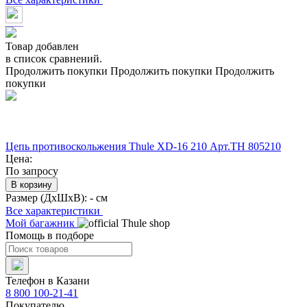
Товар добавлен
в список сравнений.
Продолжить покупки
Продолжить покупки
Продолжить
покупки
Цепь противоскольжения Thule XD-16 210 Арт.TH 805210
Цена:
По запросу
В корзину
Размер (ДхШхВ):
- см
Все характеристики
Мой багажник
Помощь в подборе
Телефон в Казани
8 800 100-21-41
Покупателю