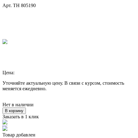
Арт. TH 805190
Цена:
Уточняйте актуальную цену. В связи с курсом, стоимость
меняется ежедневно.
Нет в наличии
В корзину
Заказать в 1 клик
Товар добавлен