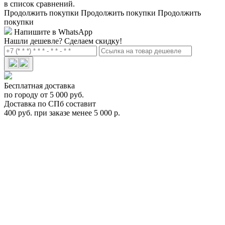
в список сравнений.
Продолжить покупки
Продолжить покупки
Продолжить
покупки
Напишите в WhatsApp
Нашли дешевле?
Сделаем скидку!
Бесплатная доставка
по городу от 5 000 руб.
Доставка по СПб составит
400 руб. при заказе менее 5 000 р.
Цепь противоскольжения Thule XD-16 190 Арт.TH 805190
TH 805190