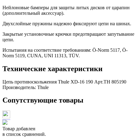
Нейлоновые бамперы для защиты литых дисков от царапин
(дополнительный аксессуар).
Двухслойные пружины надежно фиксируют цепи на шинах.
Закрытые установочные крючки предотвращают запутывание
цепи.
Испытания на соответствие требованиям: Ö-Norm 5117, Ö-
Norm 5119, CUNA, UNI 11313, TÜV.
Технические характеристики
Цепь противоскольжения Thule XD-16 190 Арт.TH 805190
Производитель:
Thule
Сопутствующие товары
Товар добавлен
в список сравнений.