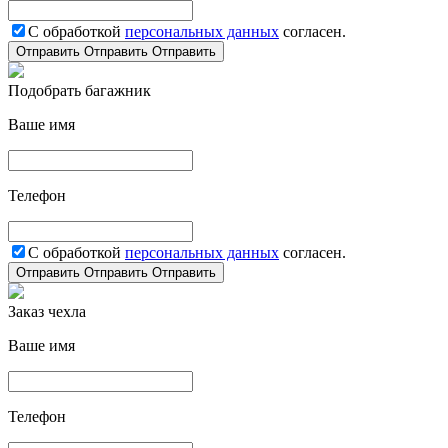
С обработкой
персональных данных
согласен.
Отправить
Отправить
Отправить
Подобрать багажник
Ваше имя
Телефон
С обработкой
персональных данных
согласен.
Отправить
Отправить
Отправить
Заказ чехла
Ваше имя
Телефон