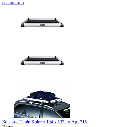
сравнению
Корзина Thule Xplorer 104 х 132 см Арт.715
Цена: