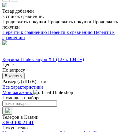
Товар добавлен
в список сравнений.
Продолжить покупки
Продолжить покупки
Продолжить
покупки
Перейти к сравнению
Перейти к сравнению
Перейти к
сравнению
Корзина Thule Canyon XT (127 х 104 см)
Цена:
По запросу
В корзину
Размер (ДхШхВ):
- см
Все характеристики
Мой багажник
Помощь в подборе
Телефон в Казани
8 800 100-21-41
Покупателю