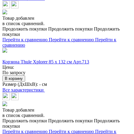
Товар добавлен
в список сравнений.
Продолжить покупки
Продолжить покупки
Продолжить
покупки
Перейти к сравнению
Перейти к сравнению
Перейти к
сравнению
Корзина Thule Xplorer 85 x 132 см Арт.713
Цена:
По запросу
В корзину
Размер (ДхШхВ):
- см
Все характеристики
Товар добавлен
в список сравнений.
Продолжить покупки
Продолжить покупки
Продолжить
покупки
Перейти к сравнению
Перейти к сравнению
Перейти к