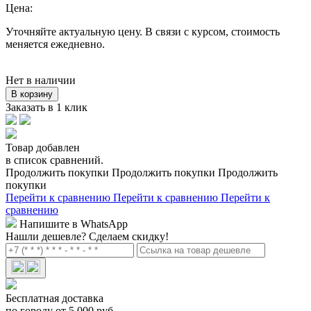
Цена:
Уточняйте актуальную цену. В связи с курсом, стоимость
меняется ежедневно.
Нет в наличии
В корзину
Заказать в 1 клик
Товар добавлен
в список сравнений.
Продолжить покупки
Продолжить покупки
Продолжить
покупки
Перейти к сравнению
Перейти к сравнению
Перейти к
сравнению
Напишите в WhatsApp
Нашли дешевле?
Сделаем скидку!
Бесплатная доставка
по городу от 5 000 руб.