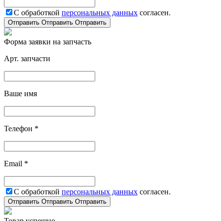
С обработкой
персональных данных
согласен.
Отправить
Отправить
Отправить
Форма заявки на запчасть
Арт. запчасти
Ваше имя
Телефон *
Email *
С обработкой
персональных данных
согласен.
Отправить
Отправить
Отправить
Товар успешно