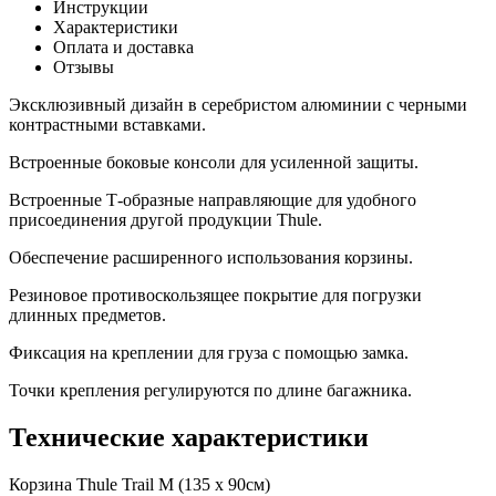
Инструкции
Характеристики
Оплата и доставка
Отзывы
Эксклюзивный дизайн в серебристом алюминии с черными
контрастными вставками.
Встроенные боковые консоли для усиленной защиты.
Встроенные Т-образные направляющие для удобного
присоединения другой продукции Thule.
Обеспечение расширенного использования корзины.
Резиновое противоскользящее покрытие для погрузки
длинных предметов.
Фиксация на креплении для груза с помощью замка.
Точки крепления регулируются по длине багажника.
Технические характеристики
Корзина Thule Trail M (135 х 90см)