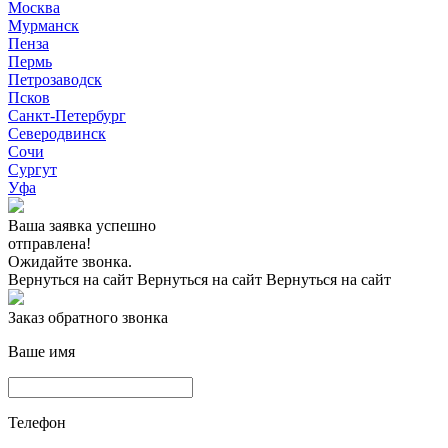
Москва
Мурманск
Пенза
Пермь
Петрозаводск
Псков
Санкт-Петербург
Северодвинск
Сочи
Сургут
Уфа
Ваша заявка успешно
отправлена!
Ожидайте звонка.
Вернуться на сайт
Вернуться на сайт
Вернуться на сайт
Заказ обратного звонка
Ваше имя
Телефон