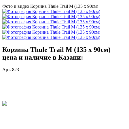
Фото и видео Корзина Thule Trail M (135 х 90см)
Корзина Thule Trail M (135 х 90см)
цена и наличие в Казани:
Арт. 823