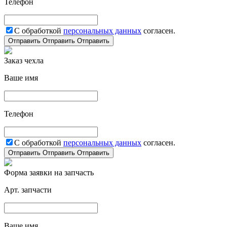
Телефон
С обработкой
персональных данных
согласен.
Отправить
Отправить
Отправить
Заказ чехла
Ваше имя
Телефон
С обработкой
персональных данных
согласен.
Отправить
Отправить
Отправить
Форма заявки на запчасть
Арт. запчасти
Ваше имя