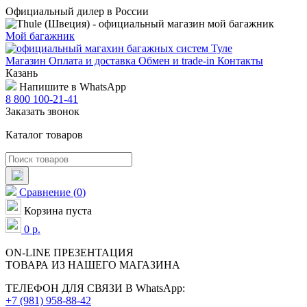
Официальный дилер в России
Мой багажник
Магазин
Оплата и доставка
Обмен и trade-in
Контакты
Казань
Напишите в WhatsApp
8 800 100-21-41
Заказать звонок
Каталог товаров
Сравнение
(
0
)
Корзина пуста
0
р.
ON-LINE
ПРЕЗЕНТАЦИЯ
ТОВАРА ИЗ НАШЕГО МАГАЗИНА
ТЕЛЕФОН ДЛЯ СВЯЗИ В WhatsApp:
+7 (981) 958-88-42