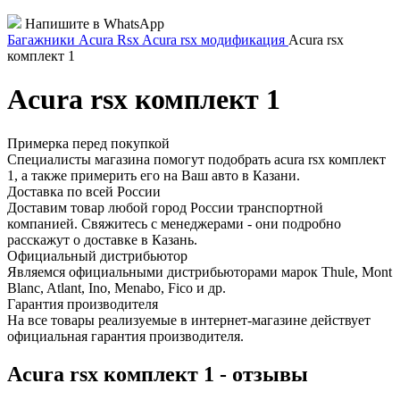
Напишите в WhatsApp
Багажники
Acura
Rsx
Acura rsx модификация
Acura rsx
комплект 1
Acura rsx комплект 1
Примерка перед покупкой
Специалисты магазина помогут подобрать acura rsx комплект
1, а также примерить его на Ваш авто в Казани.
Доставка по всей России
Доставим товар любой город России транспортной
компанией. Свяжитесь с менеджерами - они подробно
расскажут о доставке в Казань.
Официальный дистрибьютор
Являемся официальными дистрибьюторами марок Thule, Mont
Blanc, Atlant, Ino, Menabo, Fico и др.
Гарантия производителя
На все товары реализуемые в интернет-магазине действует
официальная гарантия производителя.
Acura rsx комплект 1 - отзывы