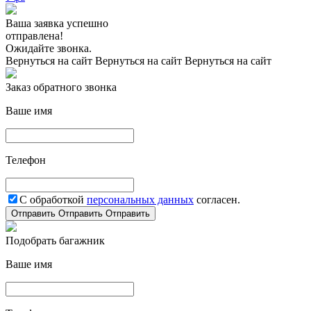
Ваша заявка успешно
отправлена!
Ожидайте звонка.
Вернуться на сайт
Вернуться на сайт
Вернуться на сайт
Заказ обратного звонка
Ваше имя
Телефон
С обработкой
персональных данных
согласен.
Отправить
Отправить
Отправить
Подобрать багажник
Ваше имя