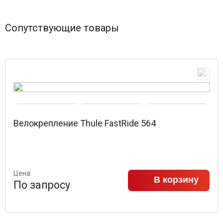
Сопутствующие товары
Велокрепление Thule FastRide 564
Цена:
В корзину
По запросу