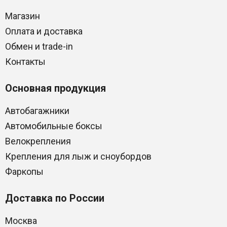
Магазин
Оплата и доставка
Обмен и trade-in
Контакты
Основная продукция
Автобагажники
Автомобильные боксы
Велокрепления
Крепления для лыж и сноубордов
Фаркопы
Доставка по России
Москва