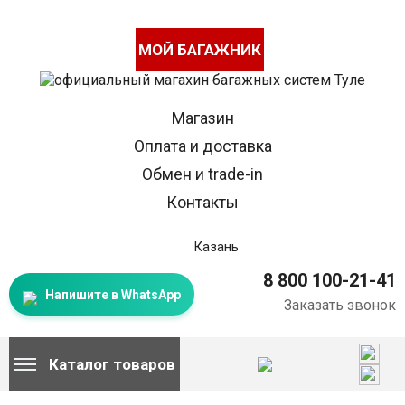
МОЙ БАГАЖНИК
Магазин
Оплата и доставка
Обмен и trade-in
Контакты
Казань
8 800 100-21-41
Напишите в WhatsApp
Заказать звонок
Каталог товаров