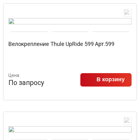
Велокрепление Thule UpRide 599 Арт.599
Цена:
В корзину
По запросу