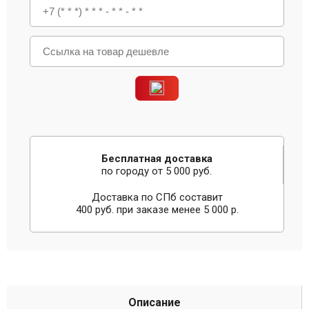
Бесплатная доставка
по городу от 5 000 руб.
Доставка по СПб составит
400 руб. при заказе менее 5 000 р.
Описание