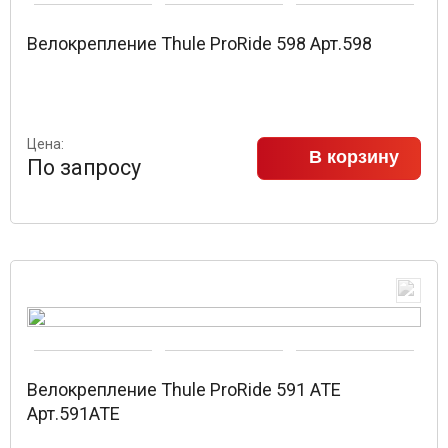
Велокрепление Thule ProRide 598 Арт.598
Цена:
В корзину
По запросу
Велокрепление Thule ProRide 591 ATE
Арт.591ATE