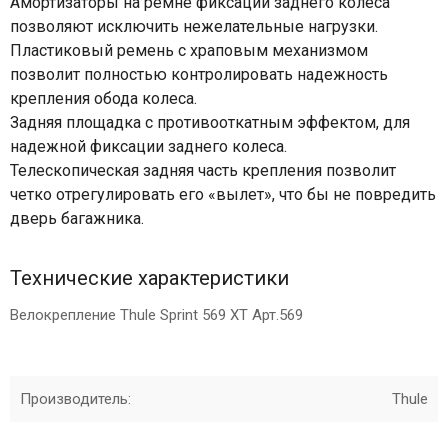
Амортизаторы на ремне фиксации заднего колеса
позволяют исключить нежелательные нагрузки.
Пластиковый ремень с храповым механизмом
позволит полностью контролировать надежность
крепления обода колеса.
Задняя площадка с противооткатным эффектом, для
надежной фиксации заднего колеса.
Телескопическая задняя часть крепления позволит
четко отрегулировать его «вылет», что бы не повредить
дверь багажника.
Технические характеристики
Велокрепление Thule Sprint 569 XT Арт.569
Производитель:
Thule