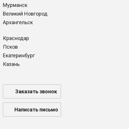
Мурманск
Великий Новгород
Архангельск
Краснодар
Псков
Екатеринбург
Казань
Заказать звонок
Написать письмо