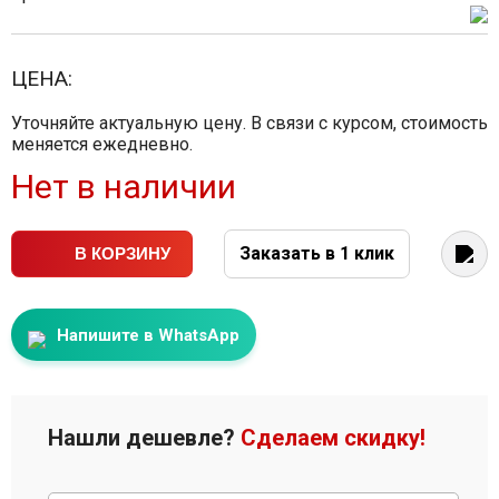
ЦЕНА:
Уточняйте актуальную цену. В связи с курсом, стоимость
меняется ежедневно.
Нет в наличии
Заказать в 1 клик
В КОРЗИНУ
Напишите в WhatsApp
Нашли дешевле?
Сделаем скидку!