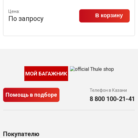
Цена:
В корзину
По запросу
МОЙ БАГАЖНИК
Телефон в Казани
Помощь в подборе
8 800 100-21-41
Покупателю