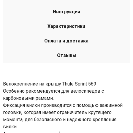
Инструкции
Характеристики
Оплата и доставка
Отзывы
Велокрепление на крышу Thule Sprint 569
Особенно рекомендуется для велосипедов с
карбоновыми рамами.
Фиксация вилки производится с помощью зажимной
головки, которая имеет ограничитель крутящего
момента, для безопасного и надежного крепления
вилки.