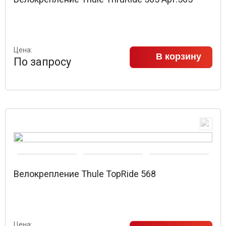
Цена:
В корзину
По запросу
Велокрепление Thule TopRide 568
Цена: