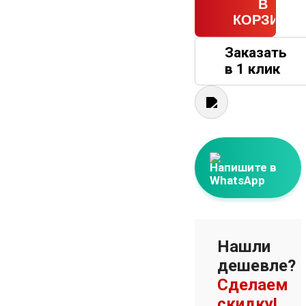
В
КОРЗИНУ
Заказать
в 1 клик
Напишите в
WhatsApp
Нашли
дешевле?
Сделаем
скидку!