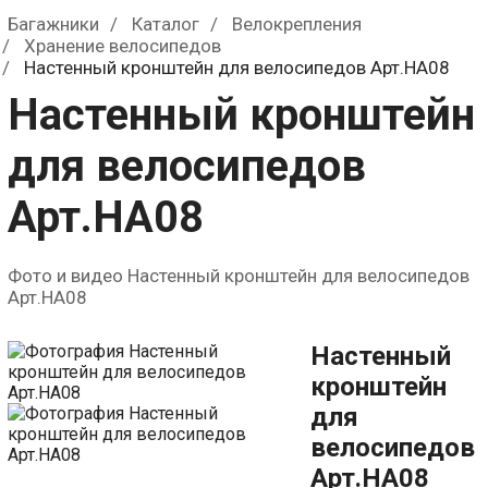
0
р.
Багажники
Каталог
Велокрепления
Хранение велосипедов
Настенный кронштейн для велосипедов Арт.HA08
Настенный кронштейн
для велосипедов
Арт.HA08
Фото и видео Настенный кронштейн для велосипедов
Арт.HA08
Настенный
кронштейн
для
велосипедов
Арт.HA08