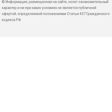
© Информация, размещенная на сайте, носит ознакомительный
характер и ни при каких условиях не является публичной
офертой, определяемой положениями Статьи 437 Гражданского
кодекса РФ.