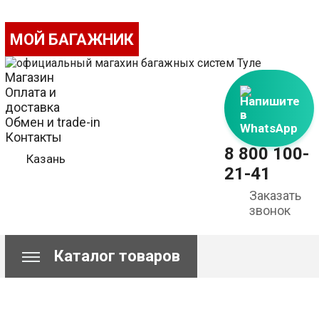
МОЙ БАГАЖНИК
Магазин
Оплата и
Напишите
доставка
в
Обмен и trade-in
WhatsApp
Контакты
8 800 100-
Казань
21-41
Заказать
звонок
Каталог товаров
Сравнение
Корзина пуста