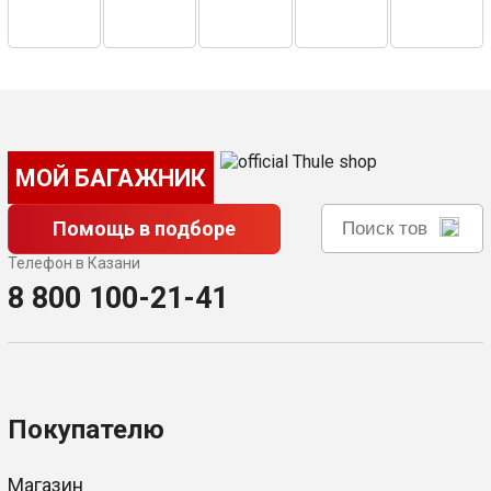
МОЙ БАГАЖНИК
Помощь в подборе
Телефон в Казани
8 800 100-21-41
Покупателю
Магазин