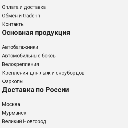
Оплата и доставка
Обмен и trade-in
Контакты
Основная продукция
Автобагажники
Автомобильные боксы
Велокрепления
Крепления для лыж и сноубордов
Фаркопы
Доставка по России
Москва
Мурманск
Великий Новгород