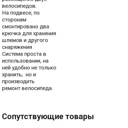
велосипедов.
На подвесе, по
сторонам
смонтировано два
крючка для хранения
шлемов и другого
снаряжения
Система проста в
использовании, на
ней удобно не только
хранить, но и
производить
ремонт велосипеда.
Сопутствующие товары