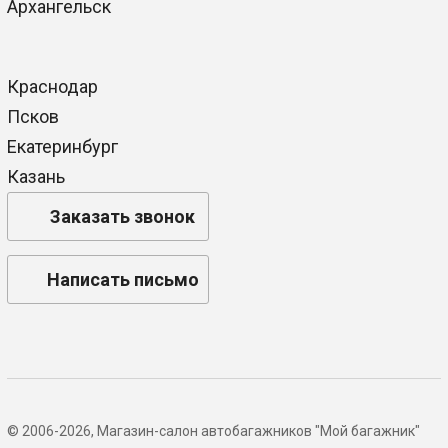
Архангельск
Краснодар
Псков
Екатеринбург
Казань
Заказать звонок
Написать письмо
© 2006-2026, Магазин-салон автобагажников "Мой багажник"